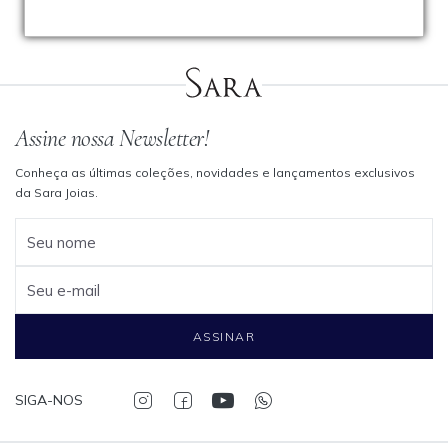
Assine nossa Newsletter!
Conheça as últimas coleções, novidades e lançamentos exclusivos
da Sara Joias.
Seu nome
Seu e-mail
ASSINAR
SIGA-NOS