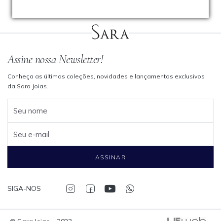
Assine nossa Newsletter!
Conheça as últimas coleções, novidades e lançamentos exclusivos
da Sara Joias.
Seu nome
Seu e-mail
ASSINAR
SIGA-NOS