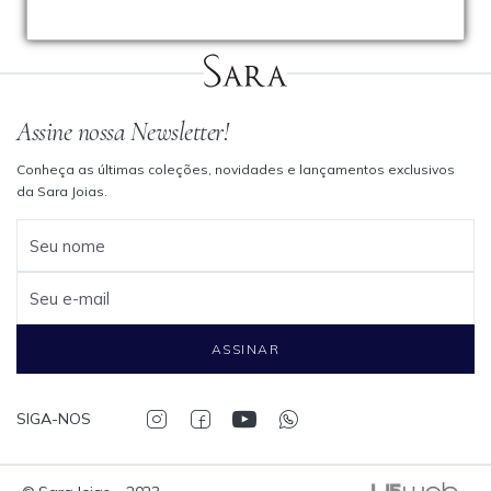
Assine nossa Newsletter!
Conheça as últimas coleções, novidades e lançamentos exclusivos
da Sara Joias.
Seu nome
Seu e-mail
ASSINAR
SIGA-NOS