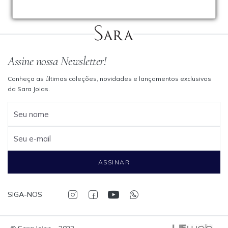
Assine nossa Newsletter!
Conheça as últimas coleções, novidades e lançamentos exclusivos
da Sara Joias.
Seu nome
Seu e-mail
ASSINAR
SIGA-NOS