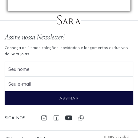
Assine nossa Newsletter!
Conheça as últimas coleções, novidades e lançamentos exclusivos
da Sara Joias.
Seu nome
Seu e-mail
ASSINAR
SIGA-NOS