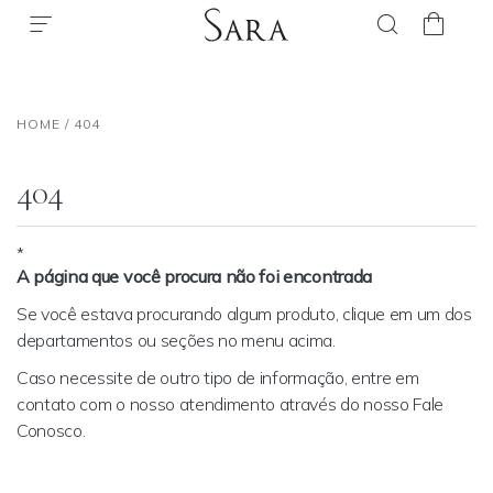
HOME
/
404
404
*
A página que você procura não foi encontrada
Se você estava procurando algum produto, clique em um dos
departamentos ou seções no menu acima.
Caso necessite de outro tipo de informação, entre em
contato com o nosso atendimento através do nosso
Fale
Conosco
.