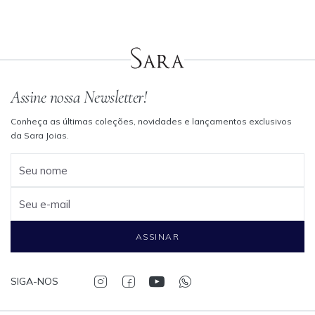
Assine nossa Newsletter!
Conheça as últimas coleções, novidades e lançamentos exclusivos
da Sara Joias.
Seu nome
Seu e-mail
ASSINAR
SIGA-NOS