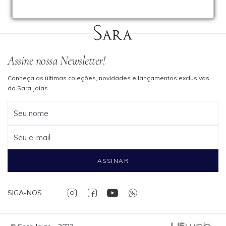
Assine nossa Newsletter!
Conheça as últimas coleções, novidades e lançamentos exclusivos
da Sara Joias.
Seu nome
Seu e-mail
ASSINAR
SIGA-NOS