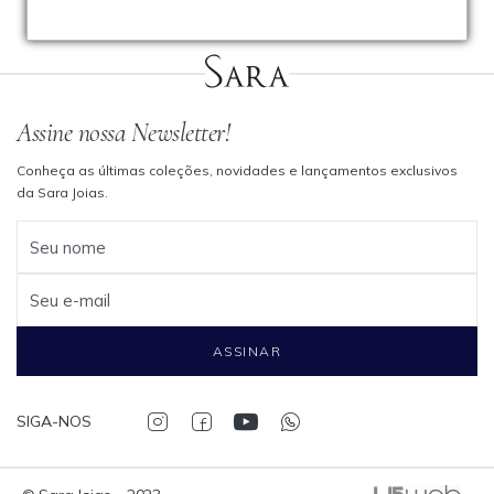
Assine nossa Newsletter!
Conheça as últimas coleções, novidades e lançamentos exclusivos
da Sara Joias.
Seu nome
Seu e-mail
ASSINAR
SIGA-NOS