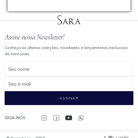
Assine nossa Newsletter!
Conheça as últimas coleções, novidades e lançamentos exclusivos
da Sara Joias.
Seu nome
Seu e-mail
ASSINAR
SIGA-NOS