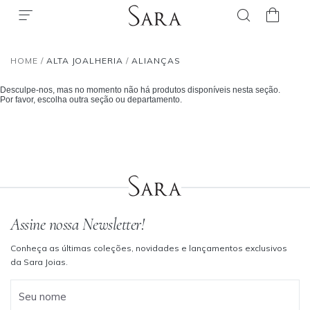
HOME
/
ALTA JOALHERIA
/
ALIANÇAS
Desculpe-nos, mas no momento não há produtos disponíveis nesta seção.
Por favor, escolha outra seção ou departamento.
Assine nossa Newsletter!
Conheça as últimas coleções, novidades e lançamentos exclusivos
da Sara Joias.
Seu nome