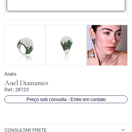
Anéis
Anel Diamantes
Ref.:
28723
Preço sob consulta - Entre em contato
CONSULTAR FRETE