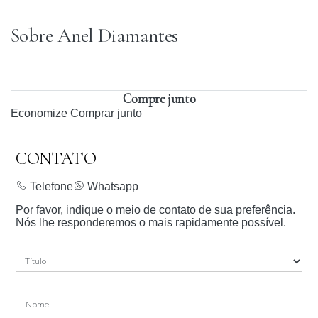
Sobre Anel Diamantes
Compre junto
Economize
Comprar junto
CONTATO
Telefone
Whatsapp
Por favor, indique o meio de contato de sua preferência.
Nós lhe responderemos o mais rapidamente possível.
Nome