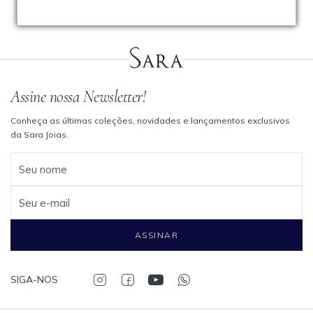
Assine nossa Newsletter!
Conheça as últimas coleções, novidades e lançamentos exclusivos
da Sara Joias.
Seu nome
Seu e-mail
ASSINAR
SIGA-NOS