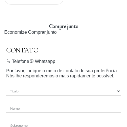
Compre junto
Economize
Comprar junto
CONTATO
Telefone
Whatsapp
Por favor, indique o meio de contato de sua preferência.
Nós lhe responderemos o mais rapidamente possível.
Nome
Sobrenome