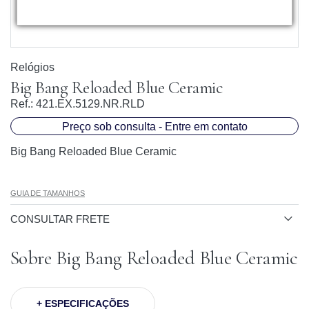
Relógios
Big Bang Reloaded Blue Ceramic
Ref.:
421.EX.5129.NR.RLD
Preço sob consulta - Entre em contato
Big Bang Reloaded Blue Ceramic
GUIA DE TAMANHOS
CONSULTAR FRETE
Sobre Big Bang Reloaded Blue Ceramic
+ ESPECIFICAÇÕES