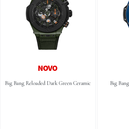
Big Bang Reloaded Dark Green Ceramic
Big Bang