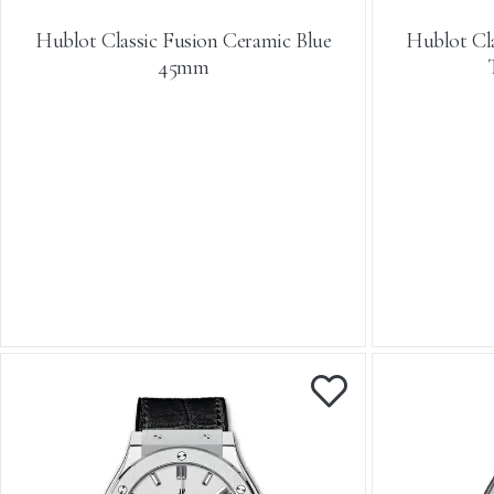
Hublot Classic Fusion Ceramic Blue
Hublot Cl
45mm