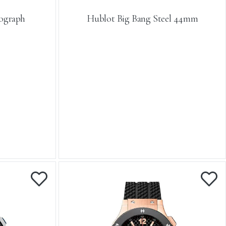
nograph
Hublot Big Bang Steel 44mm