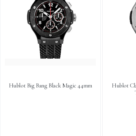
Hublot Big Bang Black Magic 44mm
Hublot Cl