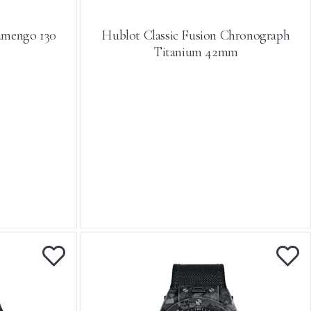
lamengo 130
Hublot Classic Fusion Chronograph
Titanium 42mm