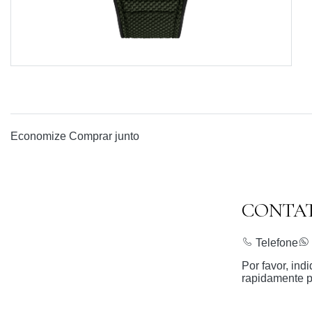
Economize
Comprar junto
CONTA
Telefone
Por favor, in
rapidamente p