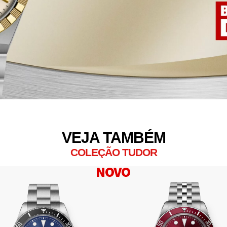
VEJA TAMBÉM
COLEÇÃO TUDOR