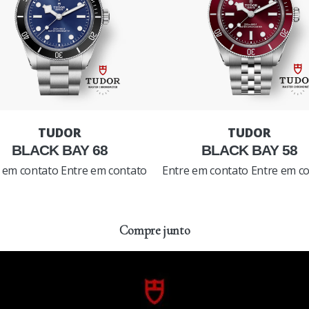
BLACK BAY 68
BLACK BAY 58
 em contato
Entre em contato
Entre em contato
Entre em c
Compre junto