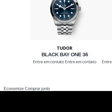
BLACK BAY ONE 36
Entre em contato
Entre em contato
Entre
Economize
Comprar junto