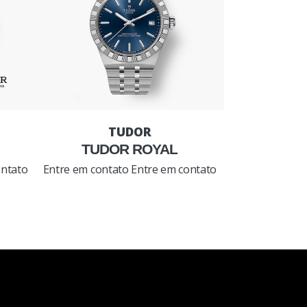
TUDOR ROYAL
ontato
Entre em contato
Entre em contato