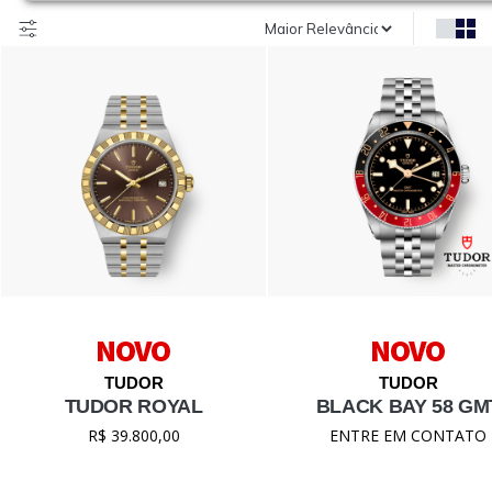
TUDOR ROYAL
BLACK BAY 58 GM
R$ 39.800,00
ENTRE EM CONTATO