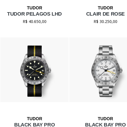
TUDOR PELAGOS LHD
CLAIR DE ROSE
R$ 40.650,00
R$ 30.250,00
BLACK BAY PRO
BLACK BAY PRO