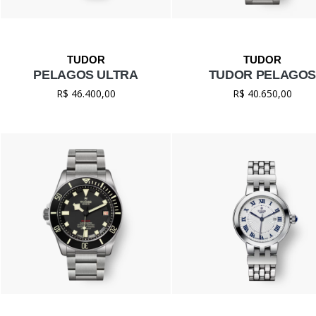
PELAGOS ULTRA
TUDOR PELAGO
R$ 46.400,00
R$ 40.650,00