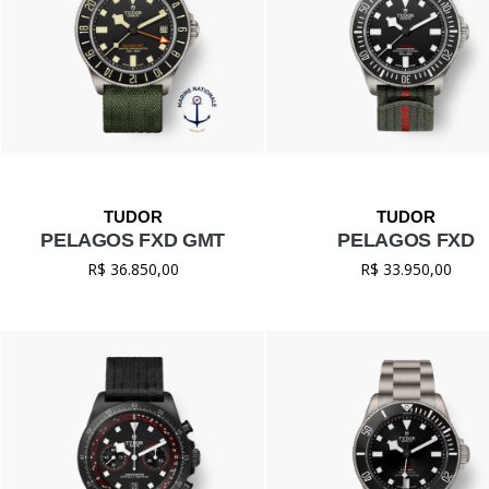
PELAGOS FXD GMT
PELAGOS FXD
R$ 36.850,00
R$ 33.950,00