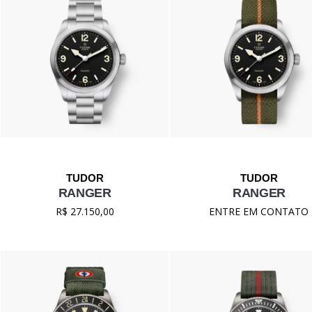
RANGER
RANGER
R$ 27.150,00
ENTRE EM CONTATO