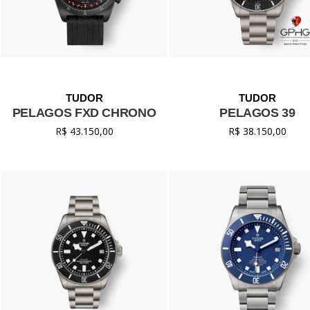
PELAGOS FXD CHRONO
PELAGOS 39
R$ 43.150,00
R$ 38.150,00