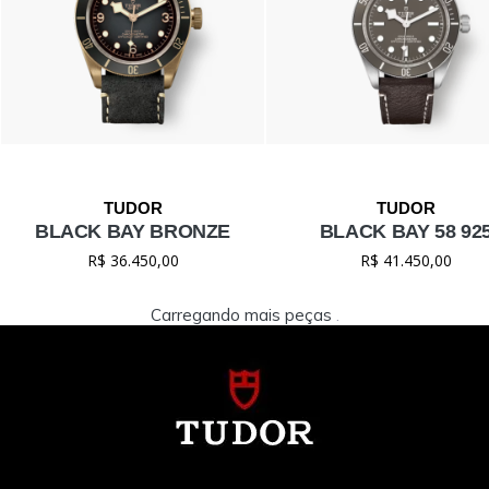
BLACK BAY BRONZE
BLACK BAY 58 92
R$ 36.450,00
R$ 41.450,00