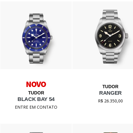
RANGER
BLACK BAY 54
R$ 26.350,00
ENTRE EM CONTATO