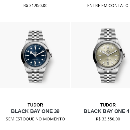
R$ 31.950,00
ENTRE EM CONTATO
BLACK BAY ONE 39
BLACK BAY ONE 4
SEM ESTOQUE NO MOMENTO
R$ 33.550,00