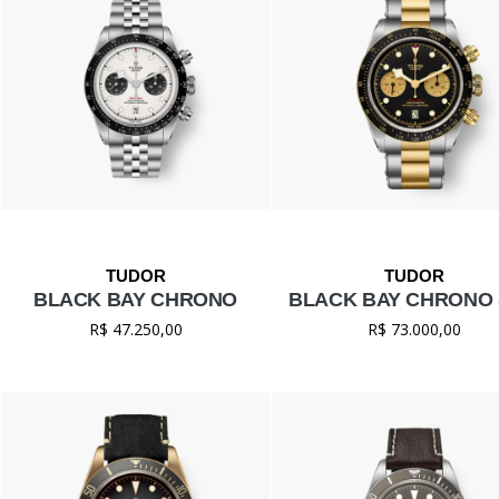
BLACK BAY CHRONO
BLACK BAY CHRONO
R$ 47.250,00
R$ 73.000,00