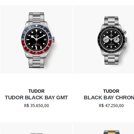
TUDOR BLACK BAY GMT
BLACK BAY CHRO
R$ 35.650,00
R$ 47.250,00