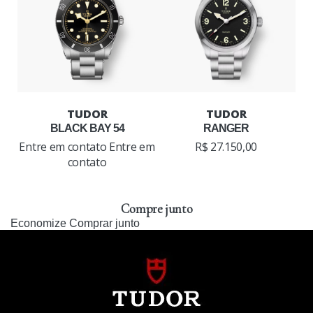
BLACK BAY 54
RANGER
Entre em contato
Entre em
R$ 27.150,00
contato
Compre junto
Economize
Comprar junto