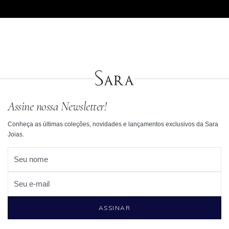
Assine nossa Newsletter!
Conheça as últimas coleções, novidades e lançamentos exclusivos da Sara
Joias.
Seu nome
Seu e-mail
ASSINAR