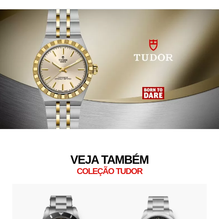
VEJA TAMBÉM
COLEÇÃO TUDOR