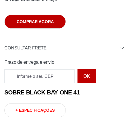
COMPRAR AGORA
CONSULTAR FRETE
Prazo de entrega e envio
Informe o seu CEP
OK
SOBRE BLACK BAY ONE 41
Prazo para o CEP
+ ESPECIFICAÇÕES