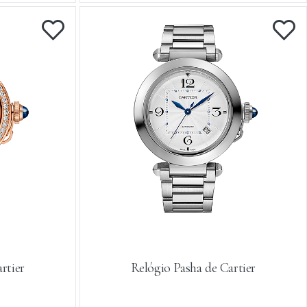
rtier
Relógio Pasha de Cartier