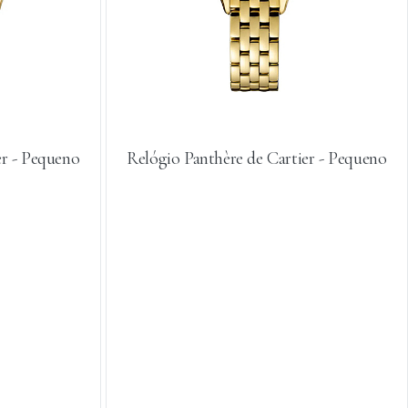
er - Pequeno
Relógio Panthère de Cartier - Pequeno