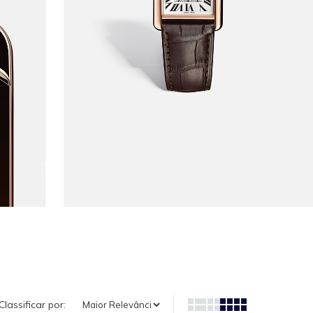
Classificar por: