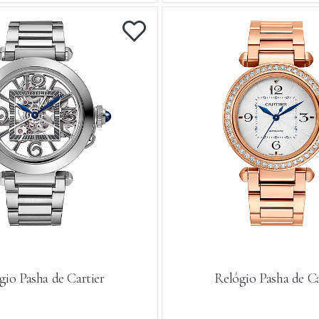
gio Pasha de Cartier
Relógio Pasha de Ca