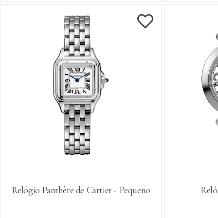
Relógio Panthère de Cartier - Pequeno
Reló