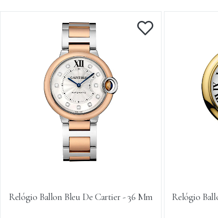
Relógio Ballon Bleu De Cartier - 36 Mm
Relógio Bal