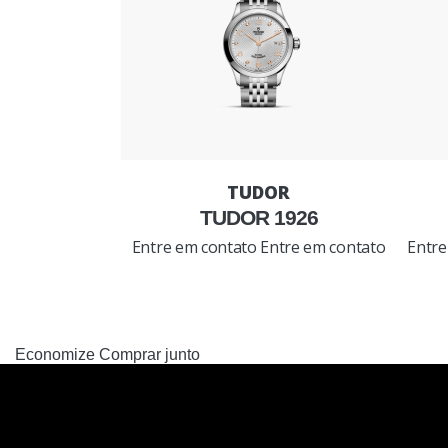
TUDOR 1926
Entre em contato
Entre em contato
Entre
Economize
Comprar junto