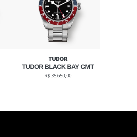
TUDOR BLACK BAY GMT
R$ 35.650,00