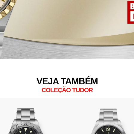
VEJA TAMBÉM
COLEÇÃO TUDOR