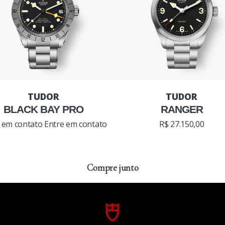
BLACK BAY PRO
RANGER
 em contato
Entre em contato
R$ 27.150,00
Compre junto