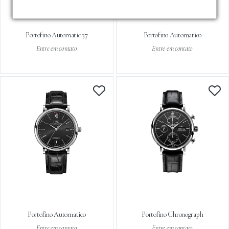
Portofino Automatic 37
Portofino Automatico
Entre em contato
Entre em contato
Portofino Automatico
Portofino Chronograph
Entre em contato
Entre em contato