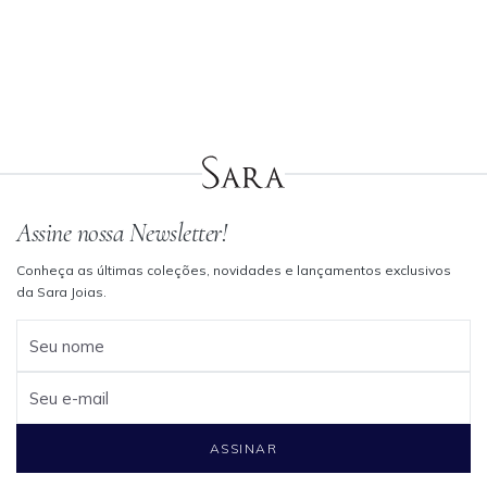
Assine nossa Newsletter!
Conheça as últimas coleções, novidades e lançamentos exclusivos
da Sara Joias.
Seu nome
Seu e-mail
ASSINAR