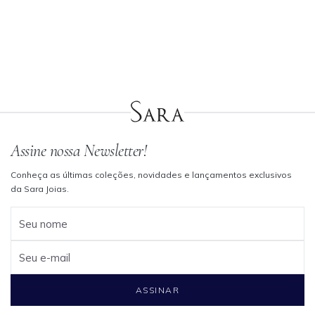
Assine nossa Newsletter!
Conheça as últimas coleções, novidades e lançamentos exclusivos
da Sara Joias.
Seu nome
Seu e-mail
ASSINAR