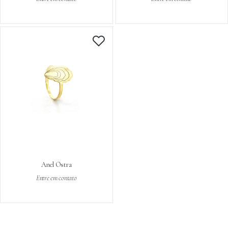
Anel Ostra
Entre em contato