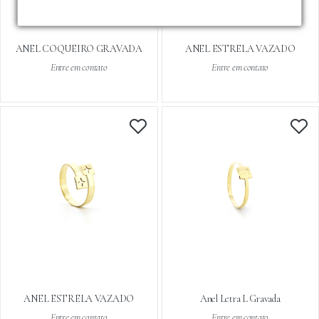
ANEL COQUEIRO GRAVADA
ANEL ESTRELA VAZADO
Entre em contato
Entre em contato
ANEL ESTRELA VAZADO
Anel Letra L Gravada
Entre em contato
Entre em contato