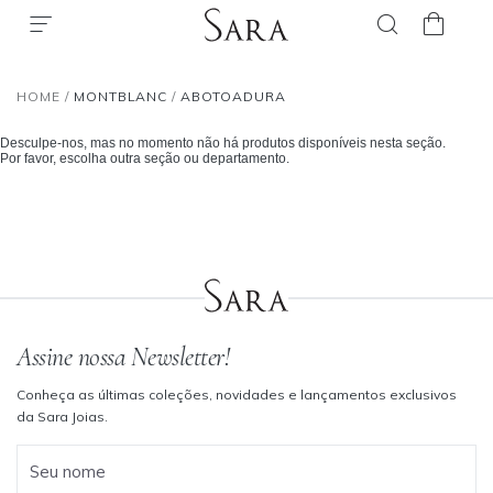
HOME
/
MONTBLANC
/
ABOTOADURA
Desculpe-nos, mas no momento não há produtos disponíveis nesta seção.
Por favor, escolha outra seção ou departamento.
Assine nossa Newsletter!
Conheça as últimas coleções, novidades e lançamentos exclusivos
da Sara Joias.
Seu nome