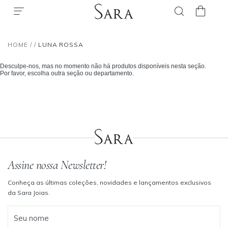
HOME
/
/
LUNA ROSSA
Desculpe-nos, mas no momento não há produtos disponíveis nesta seção.
Por favor, escolha outra seção ou departamento.
Assine nossa Newsletter!
Conheça as últimas coleções, novidades e lançamentos exclusivos
da Sara Joias.
Seu nome