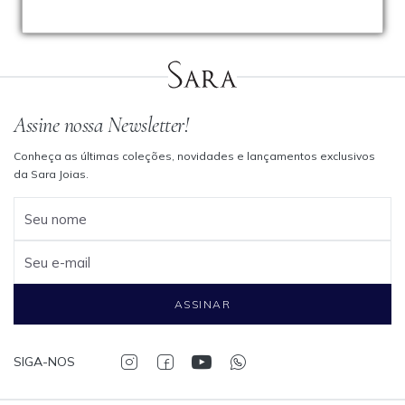
Assine nossa Newsletter!
Conheça as últimas coleções, novidades e lançamentos exclusivos
da Sara Joias.
Seu nome
Seu e-mail
ASSINAR
SIGA-NOS