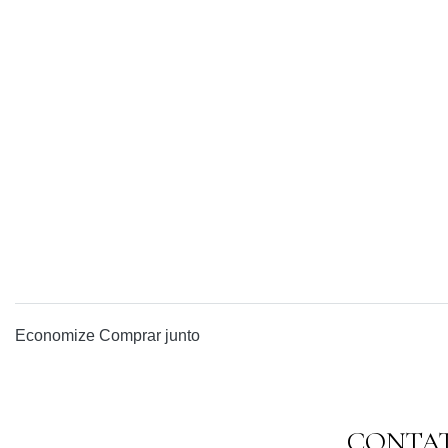
Economize
Comprar junto
CONTA