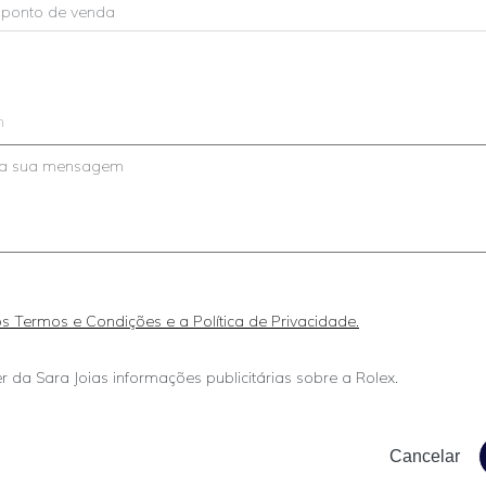
m
 os Termos e Condições e a Política de Privacidade.
r da Sara Joias informações publicitárias sobre a Rolex.