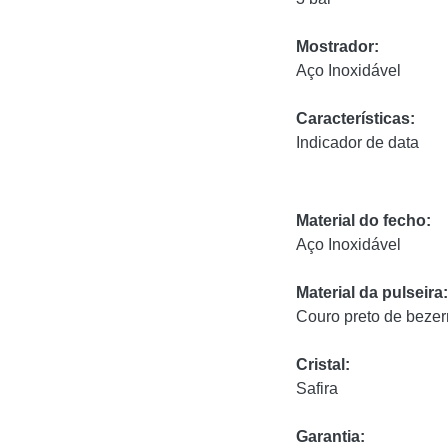
Mostrador:
Aço Inoxidável
Características:
Indicador de data
Material do fecho:
Aço Inoxidável
Material da pulseira:
Couro preto de bezer
Cristal:
Safira
Garantia: