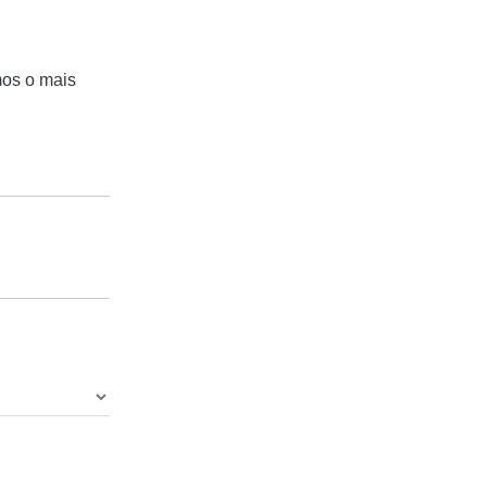
mos o mais