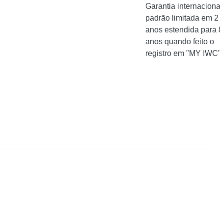
Garantia internaciona
padrão limitada em 2
anos estendida para 
anos quando feito o
registro em "MY IWC