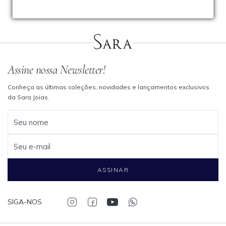
Assine nossa Newsletter!
Conheça as últimas coleções, novidades e lançamentos exclusivos
da Sara Joias.
Seu nome
Seu e-mail
ASSINAR
SIGA-NOS