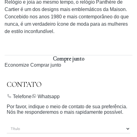
Relógio e joia ao mesmo tempo, o relógio Panthère de
Cartier é um dos designs mais emblemáticos da Maison.
Concebido nos anos 1980 e mais contemporâneo do que
nunca, é um verdadeiro ícone de moda para as mulheres
de estilo inconfundível.
Compre junto
Economize
Comprar junto
CONTATO
Telefone
Whatsapp
Por favor, indique o meio de contato de sua preferência.
Nós lhe responderemos o mais rapidamente possível.