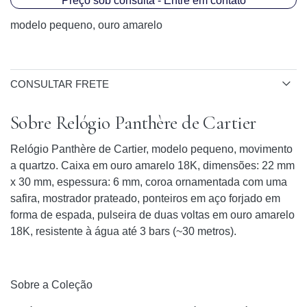
Preço sob consulta - Entre em contato
modelo pequeno, ouro amarelo
CONSULTAR FRETE
Sobre Relógio Panthère de Cartier
Relógio Panthère de Cartier, modelo pequeno, movimento
a quartzo. Caixa em ouro amarelo 18K, dimensões: 22 mm
x 30 mm, espessura: 6 mm, coroa ornamentada com uma
safira, mostrador prateado, ponteiros em aço forjado em
forma de espada, pulseira de duas voltas em ouro amarelo
18K, resistente à água até 3 bars (~30 metros).
Sobre a Coleção