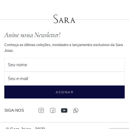
Assine nossa Newsletter!
Conheça as últimas coleções, novidades e lançamentos exclusivos da Sara
Joias.
Seu nome
Seu e-mail
ASSINAR
SIGA-NOS