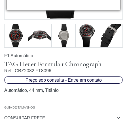
F1 Automático
TAG Heuer Formula 1 Chronograph
Ref.:
CBZ2082.FT8096
Preço sob consulta - Entre em contato
Automático, 44 mm, Titânio
GUIA DE TAMANHOS
CONSULTAR FRETE