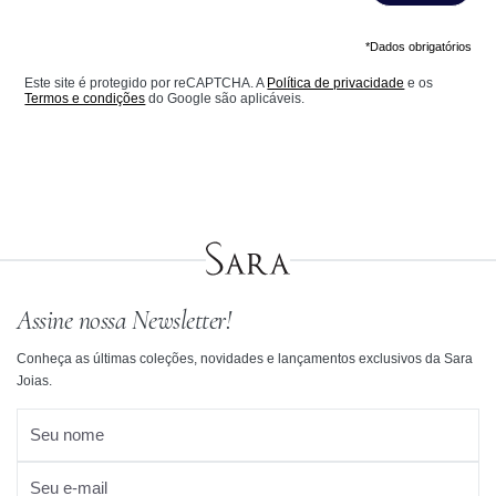
*Dados obrigatórios
Este site é protegido por reCAPTCHA. A
Política de privacidade
e os
Termos e condições
do Google são aplicáveis.
Assine nossa Newsletter!
Conheça as últimas coleções, novidades e lançamentos exclusivos da Sara
Joias.
Seu nome
Seu e-mail