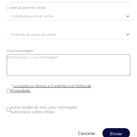
Cidade do ponto de venda
Sua mensagem
*
Li e aceito os Termos e Condições e a Política de
Privacidade.
Aceito receber da Sara Joias informações
publicitárias sobre a Rolex.
Enviar