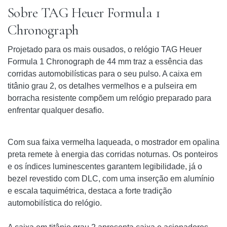
Sobre TAG Heuer Formula 1
Chronograph
Projetado para os mais ousados, o relógio TAG Heuer
Formula 1 Chronograph de 44 mm traz a essência das
corridas automobilísticas para o seu pulso. A caixa em
titânio grau 2, os detalhes vermelhos e a pulseira em
borracha resistente compõem um relógio preparado para
enfrentar qualquer desafio.
Com sua faixa vermelha laqueada, o mostrador em opalina
preta remete à energia das corridas noturnas. Os ponteiros
e os índices luminescentes garantem legibilidade, já o
bezel revestido com DLC, com uma inserção em alumínio
e escala taquimétrica, destaca a forte tradição
automobilística do relógio.