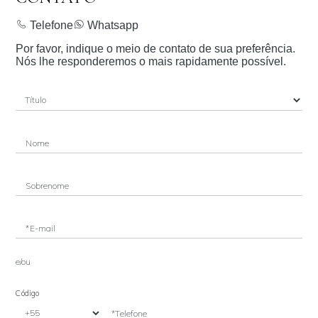
Telefone
Whatsapp
Por favor, indique o meio de contato de sua preferência.
Nós lhe responderemos o mais rapidamente possível.
Nome
Sobrenome
*E-mail
e/ou
Código
*Telefone