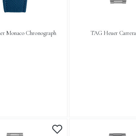
r Monaco Chronograph
TAG Heuer Carrera