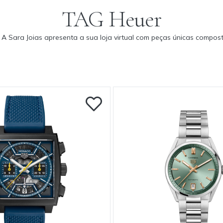
TAG Heuer
 A Sara Joias apresenta a sua loja virtual com peças únicas compos