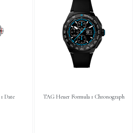
1 Date
TAG Heuer Formula 1 Chronograph