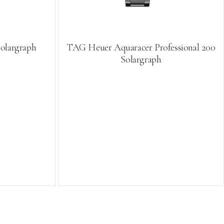
olargraph
TAG Heuer Aquaracer Professional 200
Solargraph