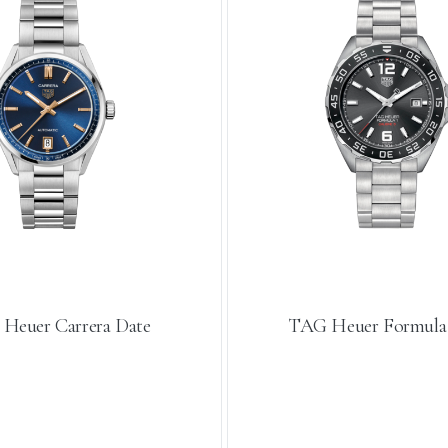
Heuer Carrera Date
TAG Heuer Formula 