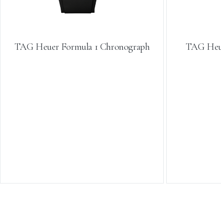
TAG Heuer Formula 1 Chronograph
TAG Heue