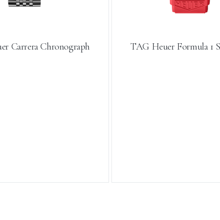
r Carrera Chronograph
TAG Heuer Formula 1 S