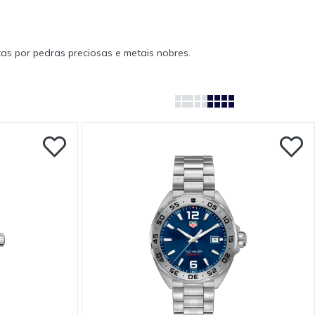
tas por pedras preciosas e metais nobres.