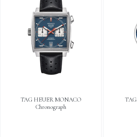
TAG HEUER MONACO
TAG 
Chronograph