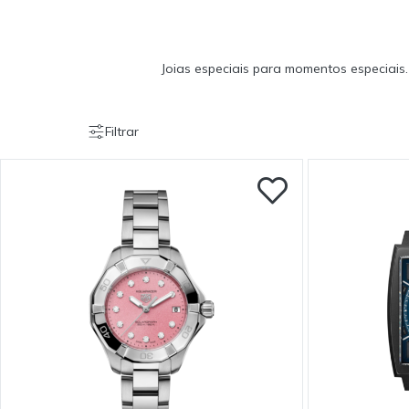
Joias especiais para momentos especiais.
Filtrar