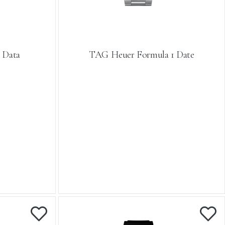
 Data
TAG Heuer Formula 1 Date