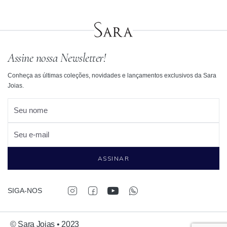
Assine nossa Newsletter!
Conheça as últimas coleções, novidades e lançamentos exclusivos da Sara
Joias.
Seu nome
Seu e-mail
ASSINAR
SIGA-NOS
© Sara Joias • 2023