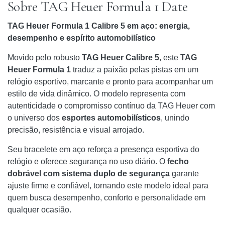
Sobre TAG Heuer Formula 1 Date
TAG Heuer Formula 1 Calibre 5 em aço: energia,
desempenho e espírito automobilístico
Movido pelo robusto
TAG Heuer Calibre 5
, este
TAG
Heuer Formula 1
traduz a paixão pelas pistas em um
relógio esportivo, marcante e pronto para acompanhar um
estilo de vida dinâmico. O modelo representa com
autenticidade o compromisso contínuo da TAG Heuer com
o universo dos
esportes automobilísticos
, unindo
precisão, resistência e visual arrojado.
Seu bracelete em aço reforça a presença esportiva do
relógio e oferece segurança no uso diário. O
fecho
dobrável com sistema duplo de segurança
garante
ajuste firme e confiável, tornando este modelo ideal para
quem busca desempenho, conforto e personalidade em
qualquer ocasião.