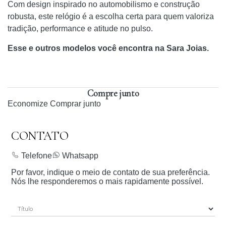
Com design inspirado no automobilismo e construção
robusta, este relógio é a escolha certa para quem valoriza
tradição, performance e atitude no pulso.
Esse e outros modelos você encontra na Sara Joias.
Compre junto
Economize
Comprar junto
CONTATO
Telefone
Whatsapp
Por favor, indique o meio de contato de sua preferência.
Nós lhe responderemos o mais rapidamente possível.