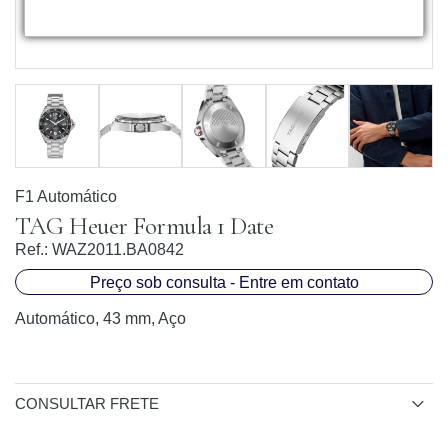
F1 Automático
TAG Heuer Formula 1 Date
Ref.:
WAZ2011.BA0842
Preço sob consulta - Entre em contato
Automático, 43 mm, Aço
CONSULTAR FRETE