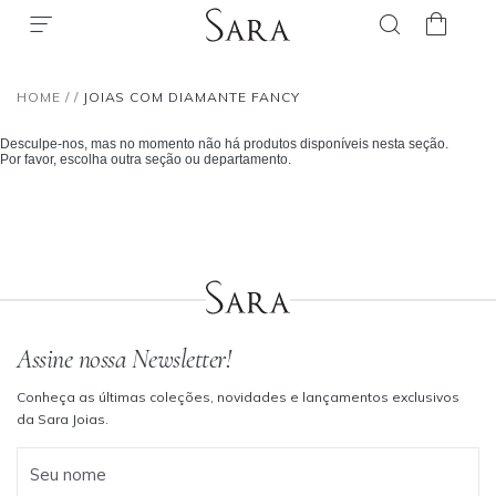
HOME
/
/
JOIAS COM DIAMANTE FANCY
Desculpe-nos, mas no momento não há produtos disponíveis nesta seção.
Por favor, escolha outra seção ou departamento.
Assine nossa Newsletter!
Conheça as últimas coleções, novidades e lançamentos exclusivos
da Sara Joias.
Seu nome